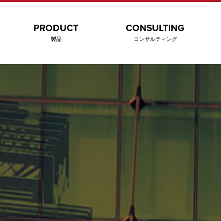
PRODUCT
CONSULTING
製品
コンサルティング